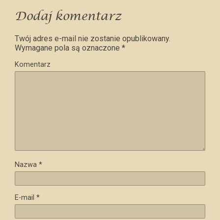
Dodaj komentarz
Twój adres e-mail nie zostanie opublikowany.
Wymagane pola są oznaczone
*
Komentarz
Nazwa
*
E-mail
*