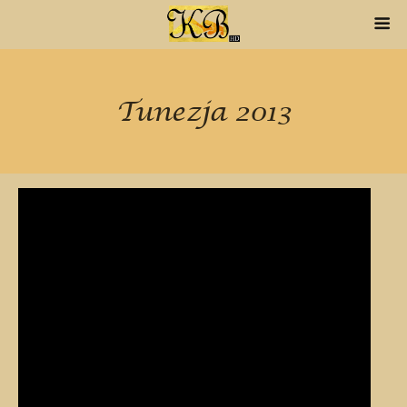
Tunezja 2013