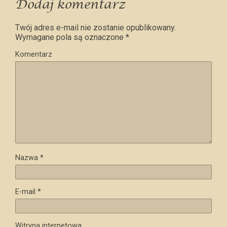
Dodaj komentarz
Twój adres e-mail nie zostanie opublikowany.
Wymagane pola są oznaczone
*
Komentarz
Nazwa
*
E-mail
*
Witryna internetowa