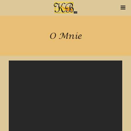
O Mnie