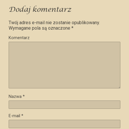
Dodaj komentarz
Twój adres e-mail nie zostanie opublikowany.
Wymagane pola są oznaczone
*
Komentarz
Nazwa
*
E-mail
*