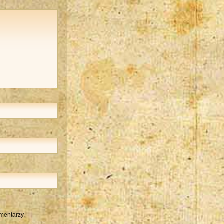
mentarzy.