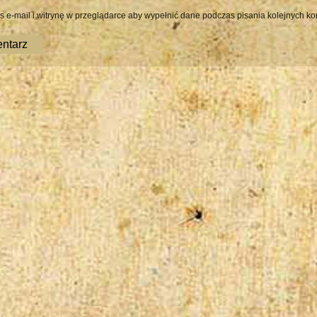
s e-mail i witrynę w przeglądarce aby wypełnić dane podczas pisania kolejnych ko